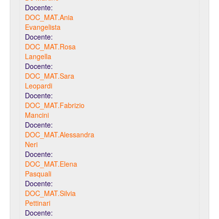
Docente:
DOC_MAT.Ania
Evangelista
Docente:
DOC_MAT.Rosa
Langella
Docente:
DOC_MAT.Sara
Leopardi
Docente:
DOC_MAT.Fabrizio
Mancini
Docente:
DOC_MAT.Alessandra
Neri
Docente:
DOC_MAT.Elena
Pasquali
Docente:
DOC_MAT.Silvia
Pettinari
Docente: